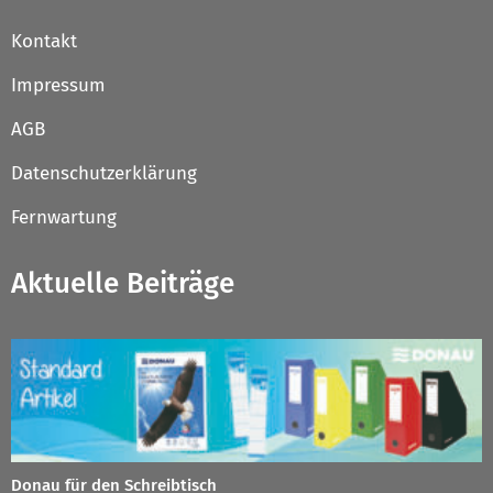
Kontakt
Impressum
AGB
Datenschutzerklärung
Fernwartung
Aktuelle Beiträge
Donau für den Schreibtisch