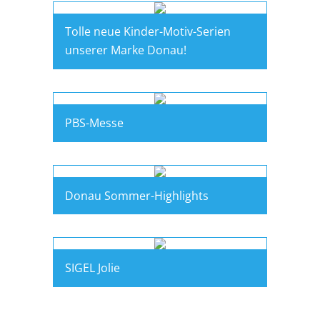
Tolle neue Kinder-Motiv-Serien
unserer Marke Donau!
PBS-Messe
Donau Sommer-Highlights
SIGEL Jolie