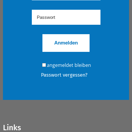
angemeldet bleiben
Passwort vergessen?
Links