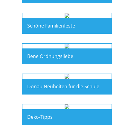
Schöne Familienfeste
Bene Ordnungsliebe
Donau Neuheiten für die Schule
Deko-Tipps