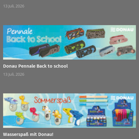
13 Juli, 2026
Donau Pennale Back to school
13 Juli, 2026
Wasserspaß mit Donau!