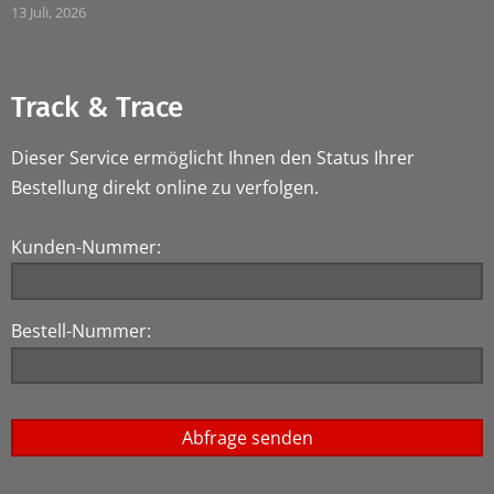
13 Juli, 2026
Track & Trace
Dieser Service ermöglicht Ihnen den Status Ihrer
Bestellung direkt online zu verfolgen.
Kunden-Nummer:
Bestell-Nummer: