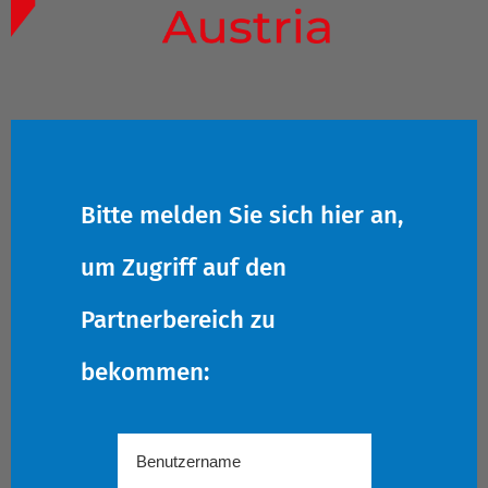
Bitte melden Sie sich hier an,
um Zugriff auf den
Partnerbereich zu
bekommen: