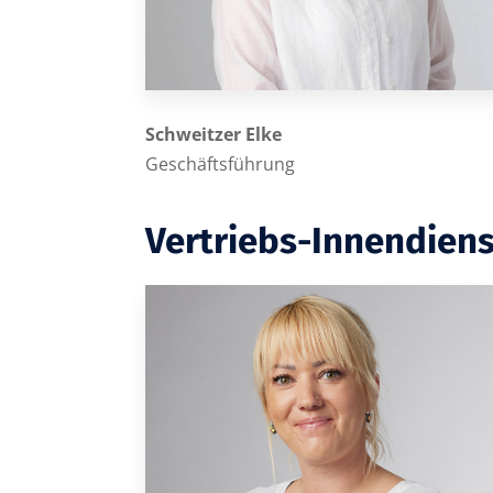
Schweitzer Elke
Geschäftsführung
Vertriebs-Innendiens