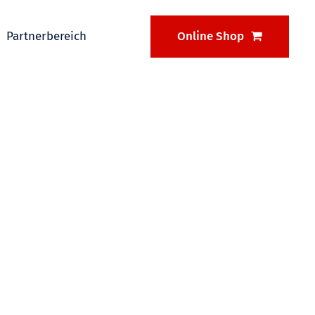
Partnerbereich
Online Shop