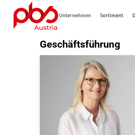
Unternehmen
Sortiment
D
Geschäftsführung