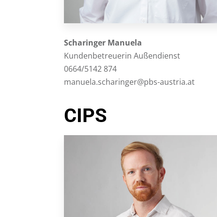
Scharinger
Manuela
Kundenbetreuerin Außendienst
0664/5142 874
manuela.scharinger@pbs-austria.at
CIPS