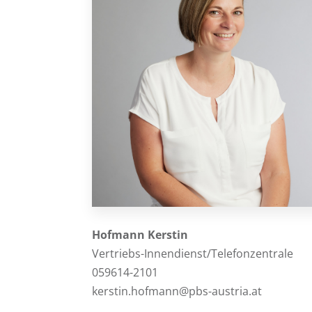
Hofmann Kerstin
Vertriebs-Innendienst/Telefonzentrale
059614-2101
kerstin.hofmann@pbs-austria.at