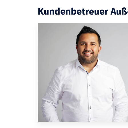
Kundenbetreuer Auß