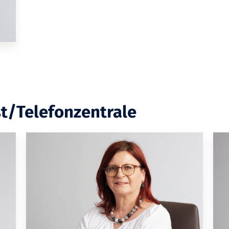
t/Telefonzentrale