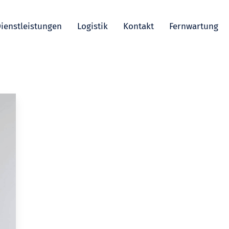
ienstleistungen
Logistik
Kontakt
Fernwartung