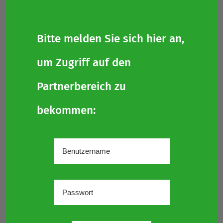
Bitte melden Sie sich hier an,
um Zugriff auf den
Partnerbereich zu
bekommen: