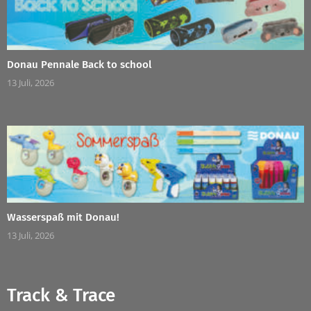
Donau Pennale Back to school
13 Juli, 2026
Wasserspaß mit Donau!
13 Juli, 2026
Track & Trace