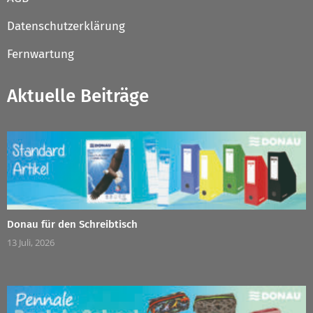
Datenschutzerklärung
Fernwartung
Aktuelle Beiträge
Donau für den Schreibtisch
13 Juli, 2026