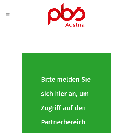
Bitte melden Sie
sich hier an, um
Zugriff auf den
Partnerbereich