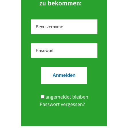
zu bekommen:
angemeldet bleiben
Passwort vergessen?