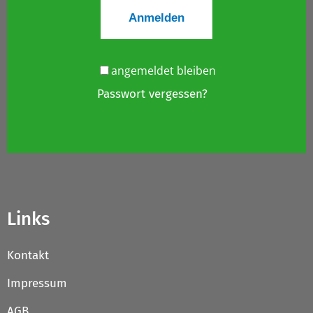
angemeldet bleiben
Passwort vergessen?
Links
Kontakt
Impressum
AGB