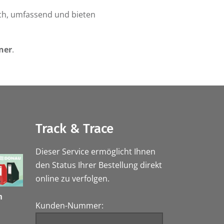
ich, umfassend und bieten
ner
.
Track & Trace
Dieser Service ermöglicht Ihnen
den Status Ihrer Bestellung direkt
online zu verfolgen.
h
Kunden-Nummer: