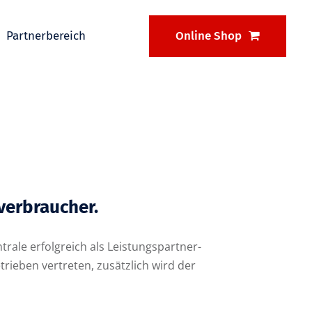
Partnerbereich
Online Shop
verbraucher.
rale erfolgreich als Leistungspartner-
ieben vertreten, zusätzlich wird der