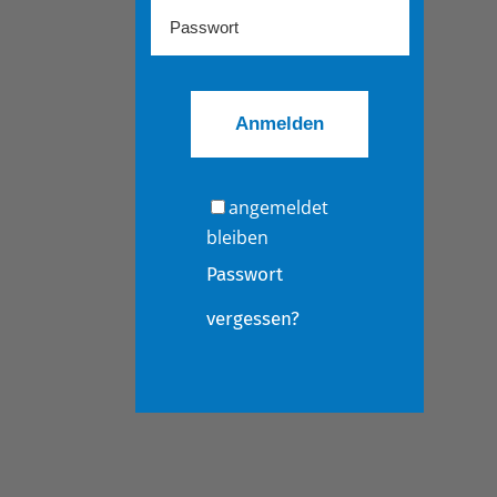
angemeldet
bleiben
Passwort
vergessen?