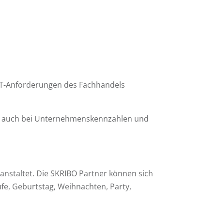
IT-Anforderungen des Fachhandels
 auch bei Unternehmenskennzahlen und
anstaltet. Die SKRIBO Partner können sich
fe, Geburtstag, Weihnachten, Party,