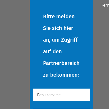
Fer
Bitte melden
Sie sich hier
an, um Zugriff
auf den
Partnerbereich
zu bekommen: