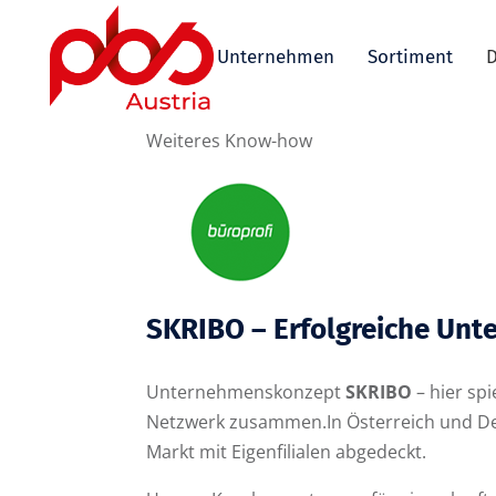
Unternehmen
Sortiment
D
Weiteres Know-how
SKRIBO – Erfolgreiche Unt
Unternehmenskonzept
SKRIBO
– hier sp
Netzwerk zusammen.In Österreich und Deut
Markt mit Eigenfilialen abgedeckt.