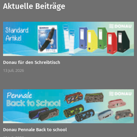
Aktuelle Beiträge
Donau für den Schreibtisch
13 Juli, 2026
Donau Pennale Back to school