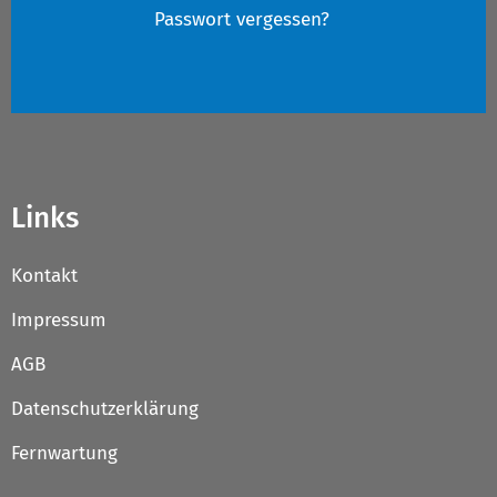
Passwort vergessen?
Links
Kontakt
Impressum
AGB
Datenschutzerklärung
Fernwartung