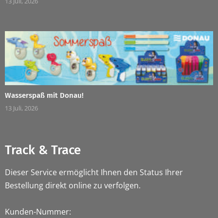
13 Juli, 2026
Wasserspaß mit Donau!
13 Juli, 2026
Track & Trace
Dieser Service ermöglicht Ihnen den Status Ihrer
Bestellung direkt online zu verfolgen.
Kunden-Nummer: