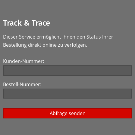
Track & Trace
Dieser Service ermöglicht Ihnen den Status Ihrer
Bestellung direkt online zu verfolgen.
Kunden-Nummer:
Bestell-Nummer: