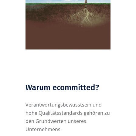
Warum ecommitted?
Verantwortungsbewusstsein und
hohe Qualitätsstandards gehören zu
den Grundwerten unseres
Unternehmens.