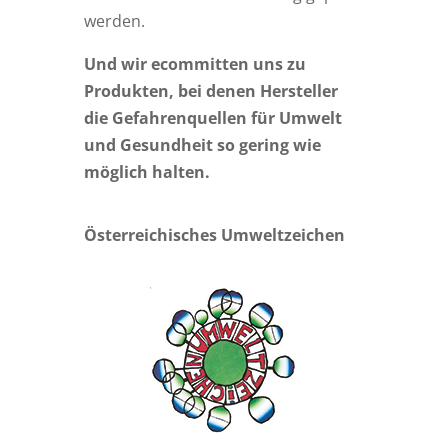
werden.
Und wir ecommitten uns zu
Produkten, bei denen Hersteller
die Gefahrenquellen für Umwelt
und Gesundheit so gering wie
möglich halten.
Österreichisches Umweltzeichen