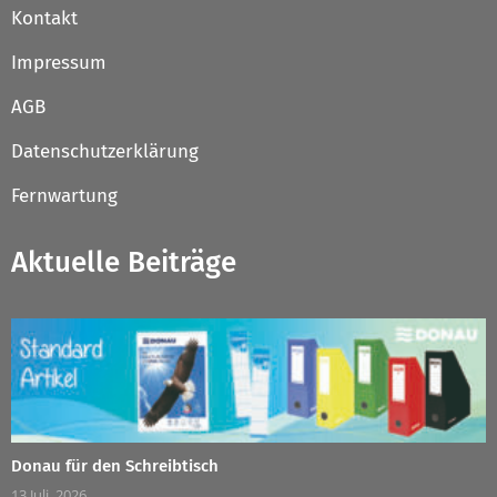
Kontakt
Impressum
AGB
Datenschutzerklärung
Fernwartung
Aktuelle Beiträge
Donau für den Schreibtisch
13 Juli, 2026