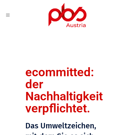
ecommitted:
der
Nachhaltigkeit
verpflichtet.
Das Umweltzeichen,