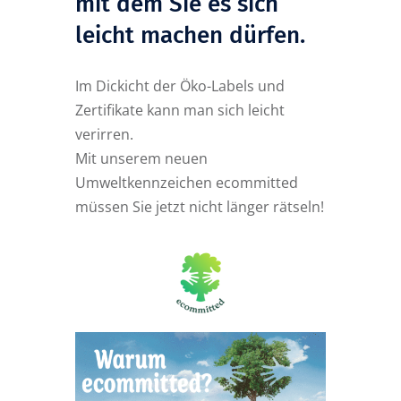
mit dem Sie es sich
leicht machen dürfen.
Im Dickicht der Öko-Labels und
Zertifikate kann man sich leicht
verirren.
Mit unserem neuen
Umweltkennzeichen ecommitted
müssen Sie jetzt nicht länger rätseln!