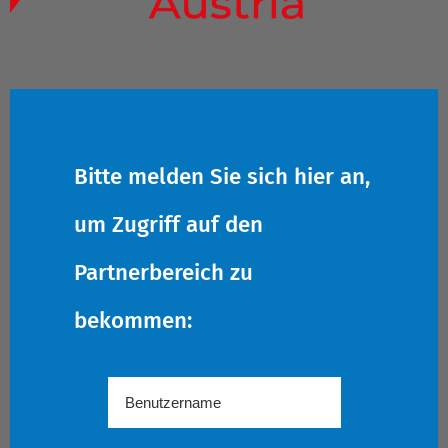
Bitte melden Sie sich hier an,
um Zugriff auf den
Partnerbereich zu
bekommen: