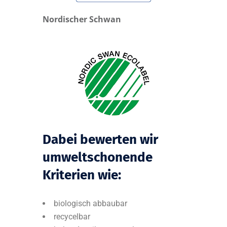
Nordischer Schwan
Dabei bewerten wir
umweltschonende
Kriterien wie:
biologisch abbaubar
recycelbar