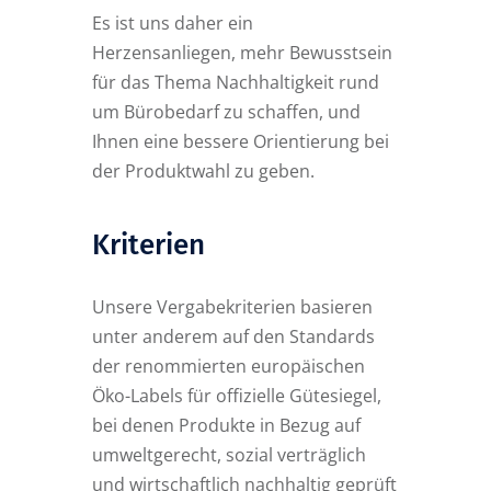
Es ist uns daher ein
Herzensanliegen, mehr Bewusstsein
für das Thema Nachhaltigkeit rund
um Bürobedarf zu schaffen, und
Ihnen eine bessere Orientierung bei
der Produktwahl zu geben.
Kriterien
Unsere Vergabekriterien basieren
unter anderem auf den Standards
der renommierten europäischen
Öko-Labels für offizielle Gütesiegel,
bei denen Produkte in Bezug auf
umweltgerecht, sozial verträglich
und wirtschaftlich nachhaltig geprüft