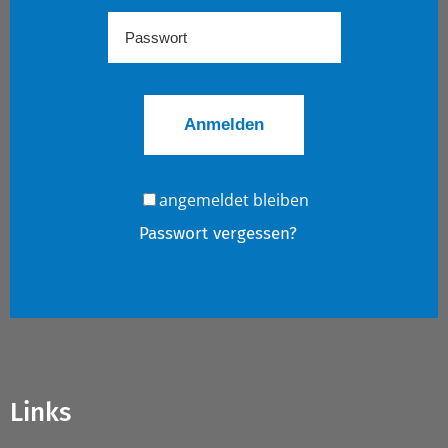
angemeldet bleiben
Passwort vergessen?
Links