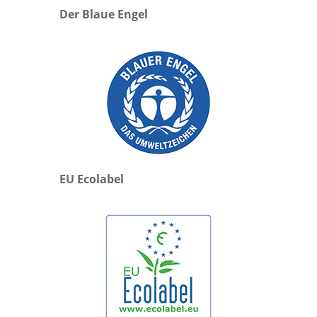
Der Blaue Engel
EU Ecolabel