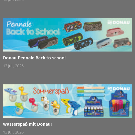
Donau Pennale Back to school
13 Juli, 2026
Wasserspaß mit Donau!
13 Juli, 2026