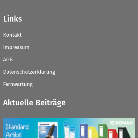
Links
Kontakt
Impressum
AGB
Datenschutzerklärung
Fernwartung
Aktuelle Beiträge