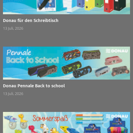
Donau für den Schreibtisch
13 Juli, 2026
Donau Pennale Back to school
13 Juli, 2026