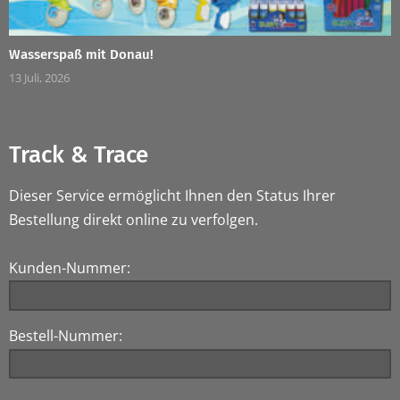
Wasserspaß mit Donau!
13 Juli, 2026
Track & Trace
Dieser Service ermöglicht Ihnen den Status Ihrer
Bestellung direkt online zu verfolgen.
Kunden-Nummer:
Bestell-Nummer: