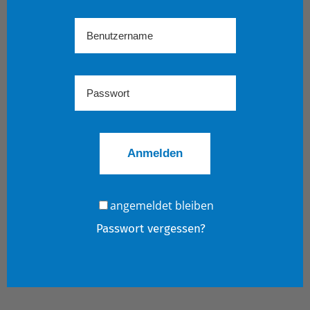
angemeldet bleiben
Passwort vergessen?