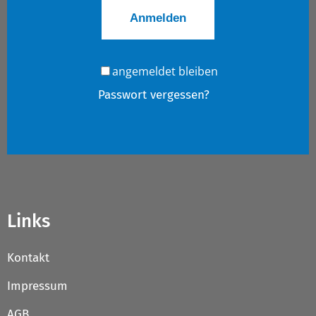
angemeldet bleiben
Passwort vergessen?
Links
Kontakt
Impressum
AGB