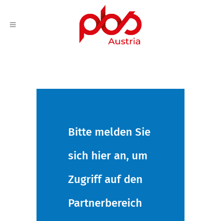
Bitte melden Sie
sich hier an, um
Zugriff auf den
Partnerbereich