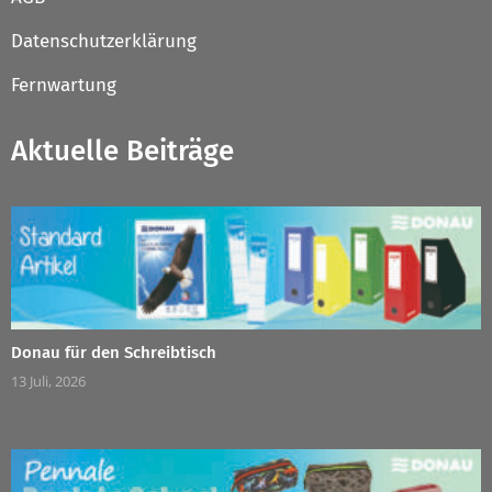
Datenschutzerklärung
Fernwartung
Aktuelle Beiträge
Donau für den Schreibtisch
13 Juli, 2026