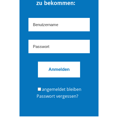
zu bekommen:
angemeldet bleiben
Passwort vergessen?