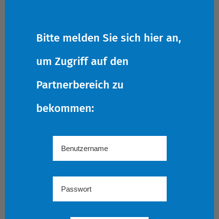
Bitte melden Sie sich hier an,
um Zugriff auf den
Partnerbereich zu
bekommen: