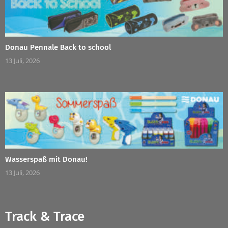
Donau Pennale Back to school
13 Juli, 2026
Wasserspaß mit Donau!
13 Juli, 2026
Track & Trace