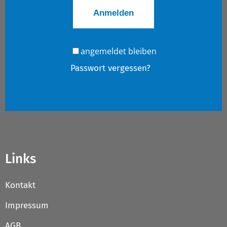
angemeldet bleiben
Passwort vergessen?
Links
Kontakt
Impressum
AGB