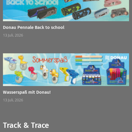
Donau Pennale Back to school
13 Juli, 2026
Wasserspaß mit Donau!
13 Juli, 2026
Track & Trace