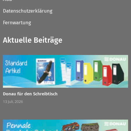
Datenschutzerklärung
Fernwartung
Aktuelle Beiträge
Donau für den Schreibtisch
13 Juli, 2026