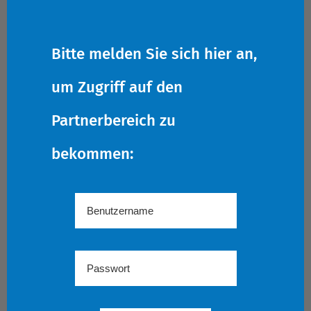
Bitte melden Sie sich hier an,
um Zugriff auf den
Partnerbereich zu
bekommen: