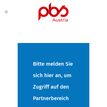
Bitte melden Sie
sich hier an, um
Zugriff auf den
Partnerbereich