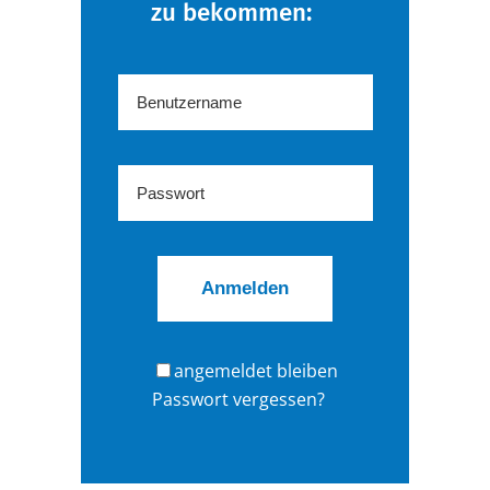
zu bekommen:
angemeldet bleiben
Passwort vergessen?