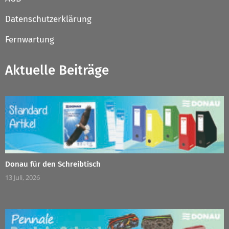
Datenschutzerklärung
Fernwartung
Aktuelle Beiträge
Donau für den Schreibtisch
13 Juli, 2026