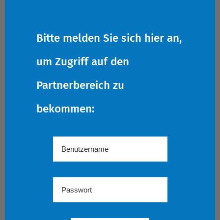
Bitte melden Sie sich hier an,
um Zugriff auf den
Partnerbereich zu
bekommen: