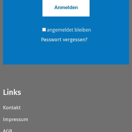
angemeldet bleiben
Passwort vergessen?
Links
Kontakt
Impressum
AGB