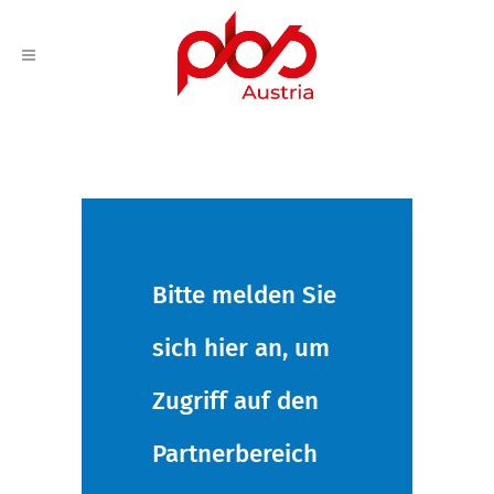
Bitte melden Sie
sich hier an, um
Zugriff auf den
Partnerbereich