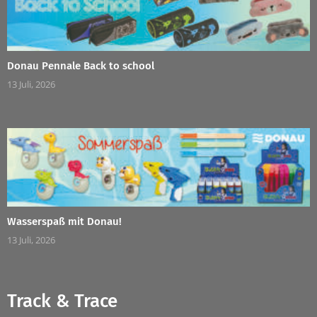
Donau Pennale Back to school
13 Juli, 2026
Wasserspaß mit Donau!
13 Juli, 2026
Track & Trace