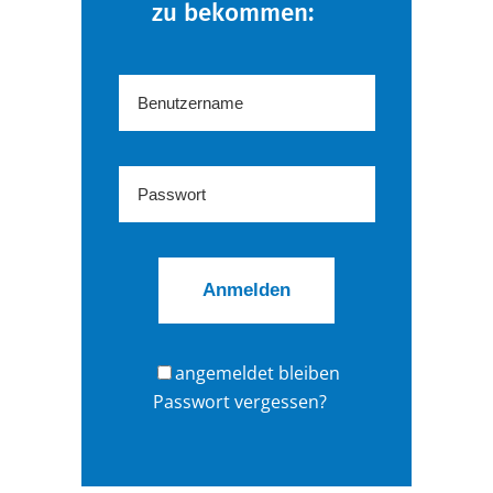
zu bekommen:
angemeldet bleiben
Passwort vergessen?