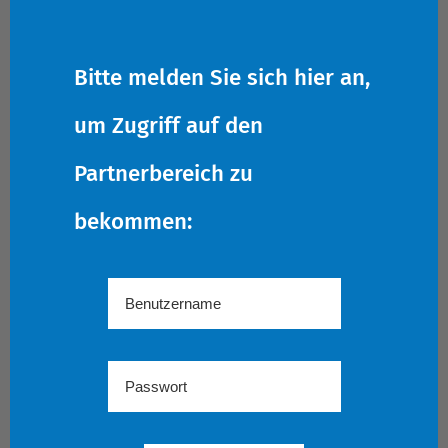
Bitte melden Sie sich hier an,
um Zugriff auf den
Partnerbereich zu
bekommen: