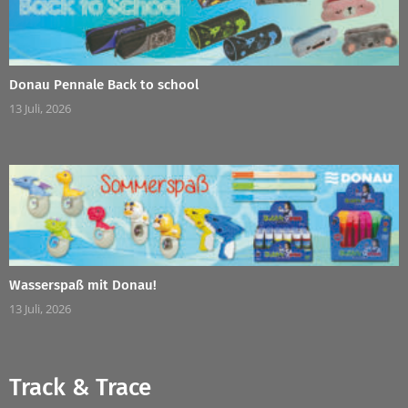
Donau Pennale Back to school
13 Juli, 2026
Wasserspaß mit Donau!
13 Juli, 2026
Track & Trace