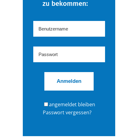
zu bekommen:
angemeldet bleiben
Passwort vergessen?