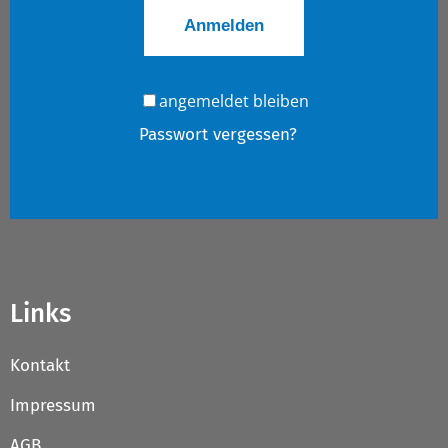
angemeldet bleiben
Passwort vergessen?
Links
Kontakt
Impressum
AGB