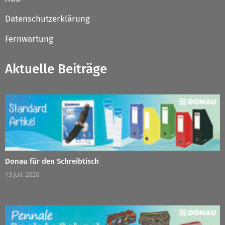
Datenschutzerklärung
Fernwartung
Aktuelle Beiträge
Donau für den Schreibtisch
13 Juli, 2026