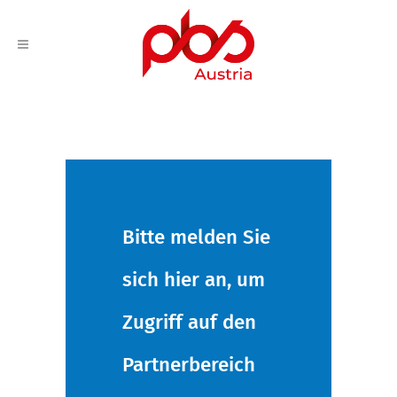
Bitte melden Sie
sich hier an, um
Zugriff auf den
Partnerbereich