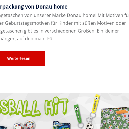
rpackung von Donau home
tragetaschen von unserer Marke Donau home! Mit Motiven fü
er Geburtstagsmotiven für Kinder mit süßen Motiven oder
etaschen gibt es in verschiedenen Größen. Ein kleiner
änger, auf den man "Für...
Weiterlesen