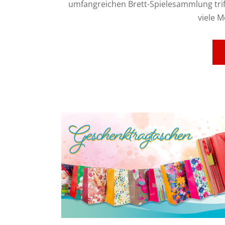
umfangreichen Brett-Spielesammlung triff
viele M