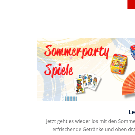
Le
Jetzt geht es wieder los mit den Somm
erfrischende Getränke und oben drau