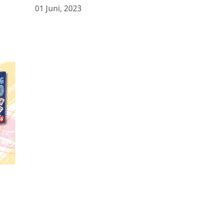
01 Juni, 2023