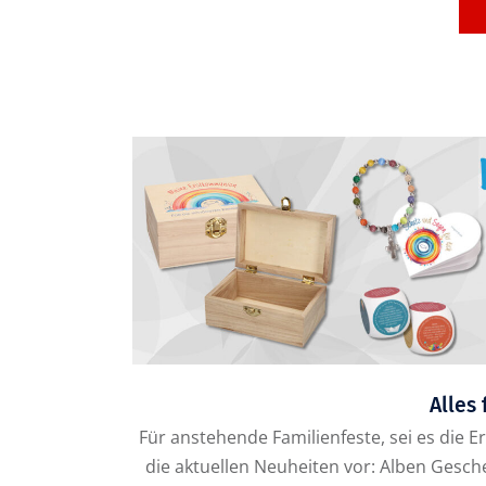
Alles 
Für anstehende Familienfeste, sei es die 
die aktuellen Neuheiten vor: Alben Gesc