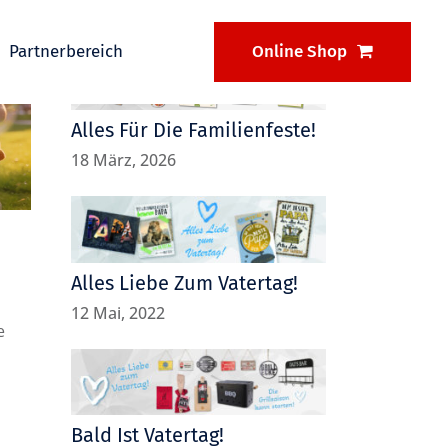
Neue Beträge
Partnerbereich
Online Shop
Alles Für Die Familienfeste!
18 März, 2026
Alles Liebe Zum Vatertag!
12 Mai, 2022
e
Bald Ist Vatertag!