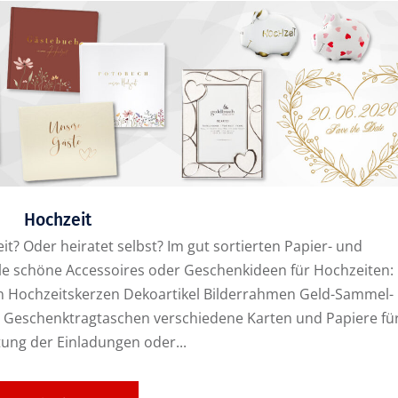
Hochzeit
? Oder heiratet selbst? Im gut sortierten Papier- und
ele schöne Accessoires oder Geschenkideen für Hochzeiten:
 Hochzeitskerzen Dekoartikel Bilderrahmen Geld-Sammel-
Geschenktragtaschen verschiedene Karten und Papiere fü
tung der Einladungen oder...