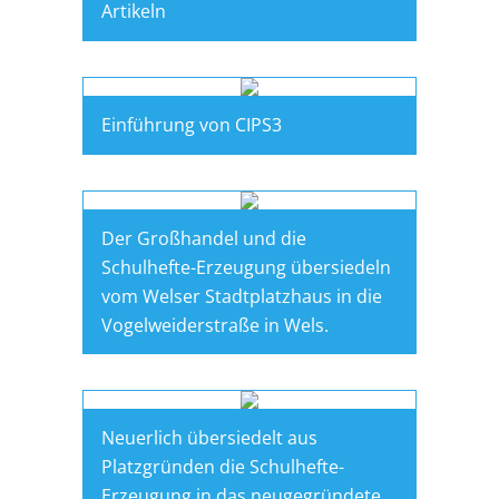
Artikeln
Einführung von CIPS3
Der Großhandel und die
Schulhefte-Erzeugung übersiedeln
vom Welser Stadtplatzhaus in die
Vogelweiderstraße in Wels.
Neuerlich übersiedelt aus
Platzgründen die Schulhefte-
Erzeugung in das neugegründete