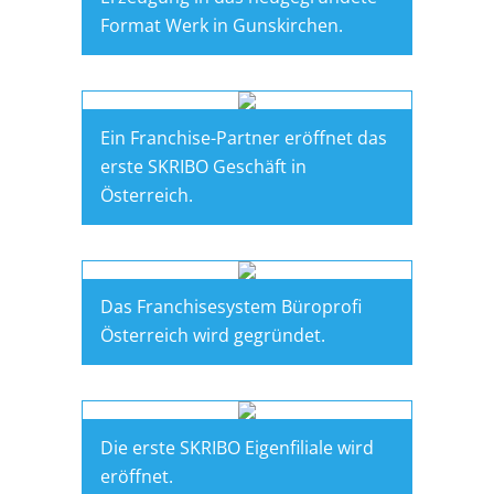
Format Werk in Gunskirchen.
Ein Franchise-Partner eröffnet das
erste SKRIBO Geschäft in
Österreich.
Das Franchisesystem Büroprofi
Österreich wird gegründet.
Die erste SKRIBO Eigenfiliale wird
eröffnet.