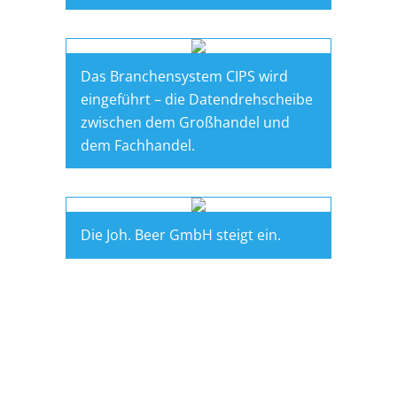
Das Branchensystem CIPS wird
eingeführt – die Datendrehscheibe
zwischen dem Großhandel und
dem Fachhandel.
Die Joh. Beer GmbH steigt ein.