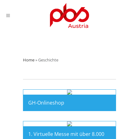
Home
»
Geschichte
GH-Onlineshop
1. Virtuelle Messe mit über 8.000