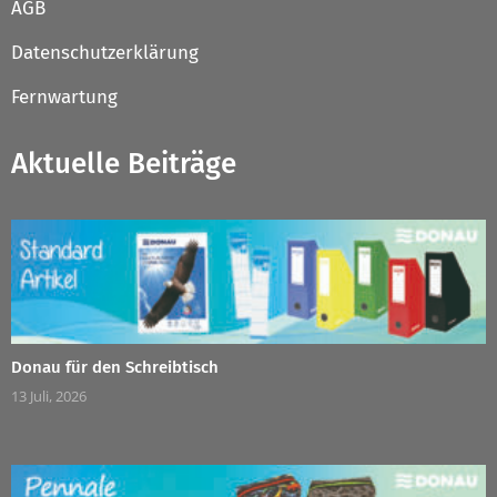
AGB
Datenschutzerklärung
Fernwartung
Aktuelle Beiträge
Donau für den Schreibtisch
13 Juli, 2026