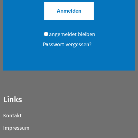
angemeldet bleiben
Passwort vergessen?
Links
Kontakt
Impressum