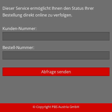
Dieser Service ermöglicht Ihnen den Status Ihrer
Bestellung direkt online zu verfolgen.
Kunden-Nummer:
Bestell-Nummer:
© Copyright PBS Austria GmbH