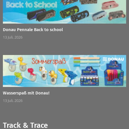
Donau Pennale Back to school
13 Juli, 2026
Wasserspaß mit Donau!
13 Juli, 2026
Track & Trace