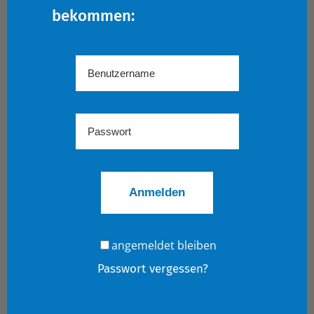
bekommen:
angemeldet bleiben
Passwort vergessen?