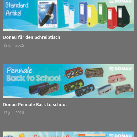
Donau für den Schreibtisch
13 Juli, 2026
Donau Pennale Back to school
13 Juli, 2026