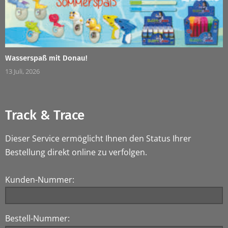
Wasserspaß mit Donau!
13 Juli, 2026
Track & Trace
Dieser Service ermöglicht Ihnen den Status Ihrer
Bestellung direkt online zu verfolgen.
Kunden-Nummer:
Bestell-Nummer: