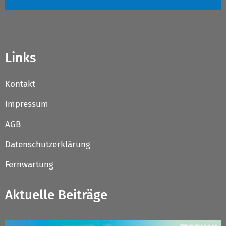
Links
Kontakt
Impressum
AGB
Datenschutzerklärung
Fernwartung
Aktuelle Beiträge