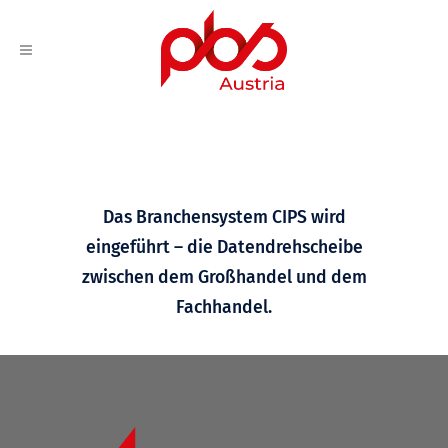
Das Branchensystem CIPS wird
eingeführt – die Datendrehscheibe
zwischen dem Großhandel und dem
Fachhandel.