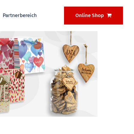
Partnerbereich
Online Shop