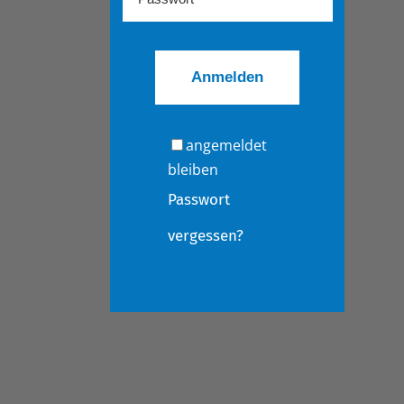
angemeldet
bleiben
Passwort
vergessen?