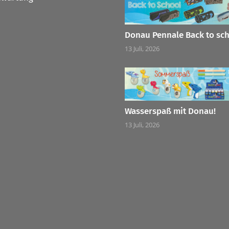
Donau Pennale Back to sc
13 Juli, 2026
Wasserspaß mit Donau!
13 Juli, 2026