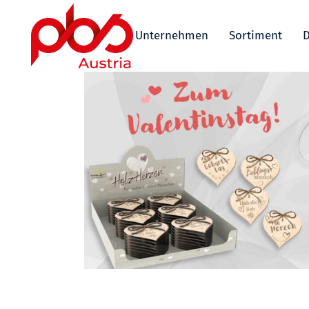
Unternehmen
Sortiment
D