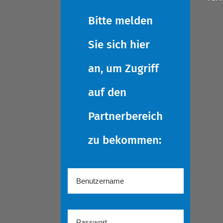
Bitte melden
Sie sich hier
an, um Zugriff
auf den
Partnerbereich
zu bekommen: