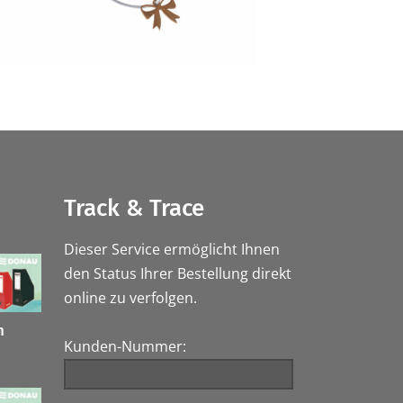
Track & Trace
Dieser Service ermöglicht Ihnen
den Status Ihrer Bestellung direkt
online zu verfolgen.
h
Kunden-Nummer: