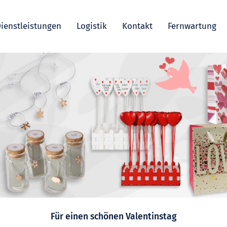
ienstleistungen
Logistik
Kontakt
Fernwartung
Für einen schönen Valentinstag