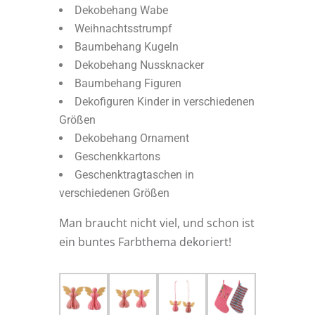
Dekobehang Wabe
Weihnachtsstrumpf
Baumbehang Kugeln
Dekobehang Nussknacker
Baumbehang Figuren
Dekofiguren Kinder in verschiedenen
Größen
Dekobehang Ornament
Geschenkkartons
Geschenktragtaschen in
verschiedenen Größen
Man braucht nicht viel, und schon ist
ein buntes Farbthema dekoriert!