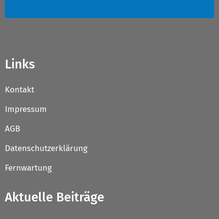
Links
Kontakt
Impressum
AGB
Datenschutzerklärung
Fernwartung
Aktuelle Beiträge