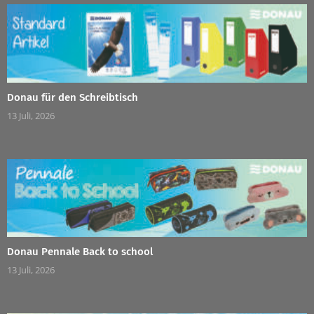
Donau für den Schreibtisch
13 Juli, 2026
Donau Pennale Back to school
13 Juli, 2026