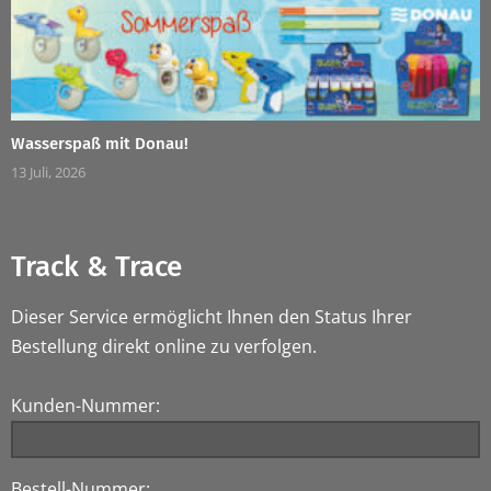
Wasserspaß mit Donau!
13 Juli, 2026
Track & Trace
Dieser Service ermöglicht Ihnen den Status Ihrer
Bestellung direkt online zu verfolgen.
Kunden-Nummer:
Bestell-Nummer: