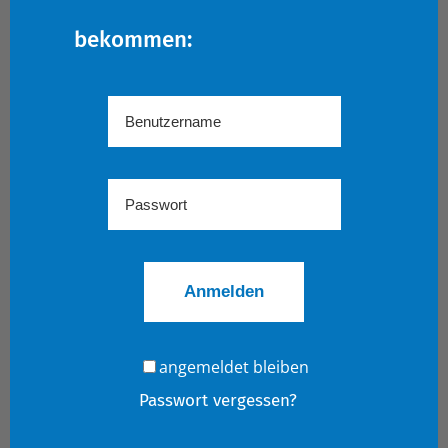
bekommen:
angemeldet bleiben
Passwort vergessen?