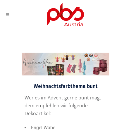
Weihnachtsfarbthema bunt
Wer es im Advent gerne bunt mag,
dem empfehlen wir folgende
Dekoartikel:
Engel Wabe